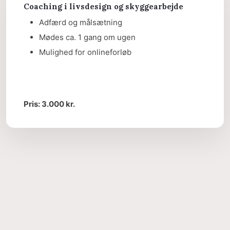
Coaching i livsdesign og skyggearbejde
Adfærd og målsætning
Mødes ca. 1 gang om ugen
Mulighed for onlineforløb
​Pris: 3.000 kr.