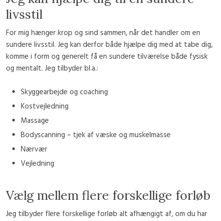
livsstil
For mig hænger krop og sind sammen, når det handler om en
sundere livsstil. Jeg kan derfor både hjælpe dig med at tabe dig,
komme i form og generelt få en sundere tilværelse både fysisk
og mentalt. Jeg tilbyder bl.a.:
​Skyggearbejde og coaching
Kostvejledning
​Massage
​Bodyscanning – tjek af væske og muskelmasse
​Nærvær
​Vejledning
Vælg mellem flere forskellige forløb​
Jeg tilbyder flere forskellige forløb alt afhængigt af, om du har