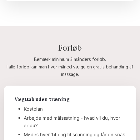
Forløb​
Bemærk minimum 3 månders forløb.
I alle forløb kan man hver måned vælge en gratis behandling af
massage.
Vægttab uden træning
Kostplan
Arbejde med målsætning - hvad vil du, hvor
er du?
Mødes hver 14 dag til scanning og får en snak