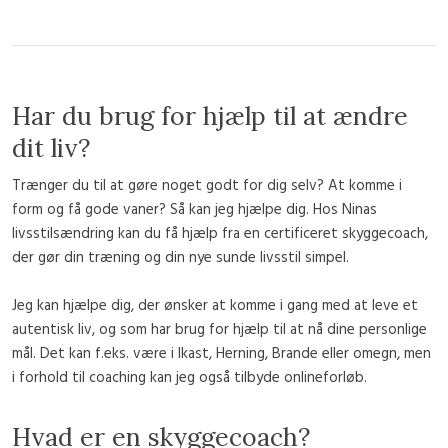
Har du brug for hjælp til at ændre
dit liv?
Trænger du til at gøre noget godt for dig selv? At komme i
form og få gode vaner? Så kan jeg hjælpe dig. Hos Ninas
livsstilsændring kan du få hjælp fra en certificeret skyggecoach,
der gør din træning og din nye sunde livsstil simpel.
Jeg kan hjælpe dig, der ønsker at komme i gang med at leve et
autentisk liv, og som har brug for hjælp til at nå dine personlige
mål. Det kan f.eks. være i Ikast, Herning, Brande eller omegn, men
i forhold til coaching kan jeg også tilbyde onlineforløb.
Hvad er en skyggecoach?