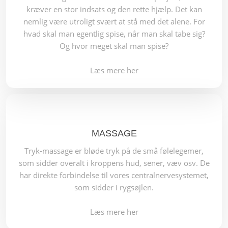
kræver en stor indsats og den rette hjælp. Det kan
nemlig være utroligt svært at stå med det alene. For
hvad skal man egentlig spise, når man skal tabe sig?
Og hvor meget skal man spise?
Læs mere her
MASSAGE
Tryk-massage er bløde tryk på de små følelegemer,
som sidder overalt i kroppens hud, sener, væv osv. De
har direkte forbindelse til vores centralnervesystemet,
som sidder i rygsøjlen.
Læs mere her