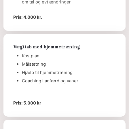
om tal og evt ændringer
Pris: 4.000 kr.
Vægttab med hjemmetræning
Kostplan
Målsætning
Hjælp til hjemmetræning
Coaching i adfærd og vaner
Pris: 5.000 kr