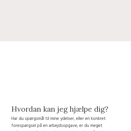
Hvordan kan jeg hjælpe dig?
Har du spørgsmål til mine ydelser, eller en konkret
forespørgsel på en arbejdsopgave, er du meget